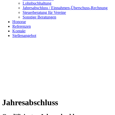
Lohnbuchhaltung
Jahresabschluss / Einnahmen-Überschuss-Rechnung
Steuerberatung für Vereine
Sonstige Beratungen
Honorar
Referenzen
Kontakt
Stellenangebot
Jahresabschluss